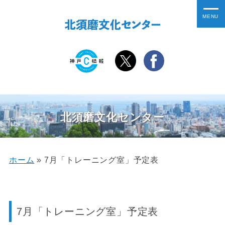
北須磨文化センター
ホーム
»
7月「トレーニング室」予定表
7月「トレーニング室」予定表