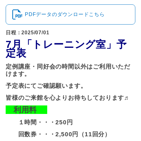
PDFデータのダウンロードこちら
日程：2025/07/01
7
月「トレーニング室」予
定表
定例講座・同好会の時間以外はご利用いただ
けます。
予定表にてご確認願います。
皆様のご来館を心よりお待ちしております♬
利用料
１時間・・・250円
回数券・・・2,500円（11回分）