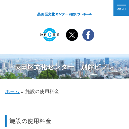
長田区文化センター 別館ピフレ
ホーム
»
施設の使用料金
施設の使用料金