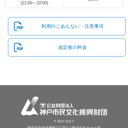
(21:00～22:00)
利用のごあんない・注意事項
改定後の料金
〒650-0017
神戸市中央区楠町4丁目2-2神戸文化ホール内