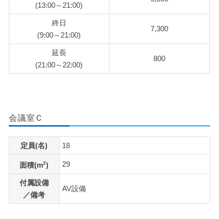
(13:00～21:00)
終日
7,300
(9:00～21:00)
延長
800
(21:00～22:00)
会議室Ｃ
定員(名)
18
29
2
面積(m
)
付属設備
AV設備
／備考