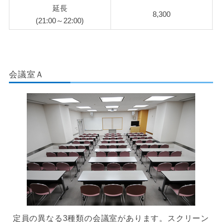
延長
8,300
(21:00～22:00)
会議室Ａ
定員の異なる3種類の会議室があります。スクリーン