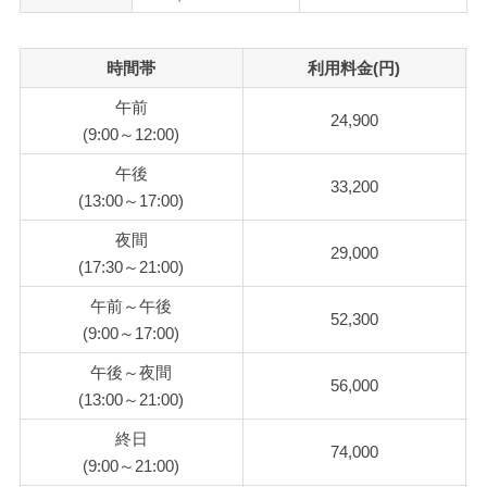
時間帯
利用料金(円)
午前
24,900
(9:00～12:00)
午後
33,200
(13:00～17:00)
夜間
29,000
(17:30～21:00)
午前～午後
52,300
(9:00～17:00)
午後～夜間
56,000
(13:00～21:00)
終日
74,000
(9:00～21:00)