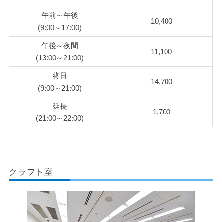
午前～午後
10,400
(9:00～17:00)
午後～夜間
11,100
(13:00～21:00)
終日
14,700
(9:00～21:00)
延長
1,700
(21:00～22:00)
クラフト室