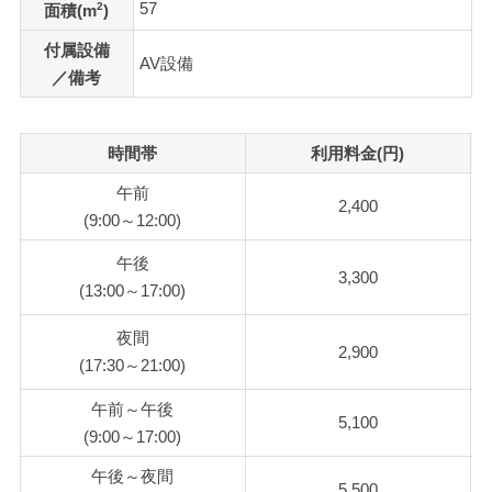
57
2
面積(m
)
付属設備
AV設備
／備考
時間帯
利用料金(円)
午前
2,400
(9:00～12:00)
午後
3,300
(13:00～17:00)
夜間
2,900
(17:30～21:00)
午前～午後
5,100
(9:00～17:00)
午後～夜間
5,500