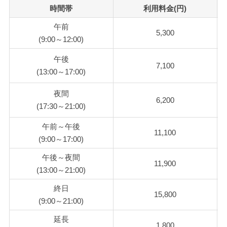
時間帯
利用料金(円)
午前
5,300
(9:00～12:00)
午後
7,100
(13:00～17:00)
夜間
6,200
(17:30～21:00)
午前～午後
11,100
(9:00～17:00)
午後～夜間
11,900
(13:00～21:00)
終日
15,800
(9:00～21:00)
延長
1,800