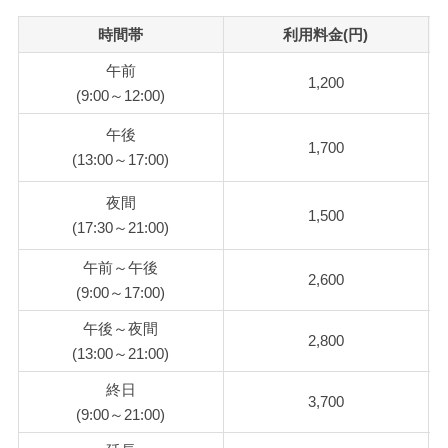
時間帯
利用料金(円)
午前
1,200
(9:00～12:00)
午後
1,700
(13:00～17:00)
夜間
1,500
(17:30～21:00)
午前～午後
2,600
(9:00～17:00)
午後～夜間
2,800
(13:00～21:00)
終日
3,700
(9:00～21:00)