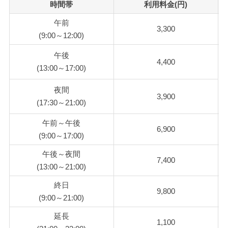
時間帯
利用料金(円)
午前
3,300
(9:00～12:00)
午後
4,400
(13:00～17:00)
夜間
3,900
(17:30～21:00)
午前～午後
6,900
(9:00～17:00)
午後～夜間
7,400
(13:00～21:00)
終日
9,800
(9:00～21:00)
延長
1,100