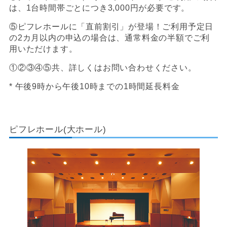
は、1台時間帯ごとにつき3,000円が必要です。
⑤ピフレホールに「直前割引」が登場！ご利用予定日
の2カ月以内の申込の場合は、通常料金の半額でご利
用いただけます。
①②③④⑤共、詳しくはお問い合わせください。
* 午後9時から午後10時までの1時間延長料金
ピフレホール(大ホール)