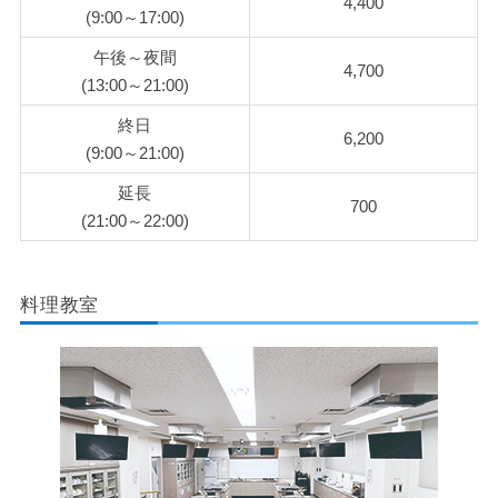
4,400
(9:00～17:00)
午後～夜間
4,700
(13:00～21:00)
終日
6,200
(9:00～21:00)
延長
700
(21:00～22:00)
料理教室