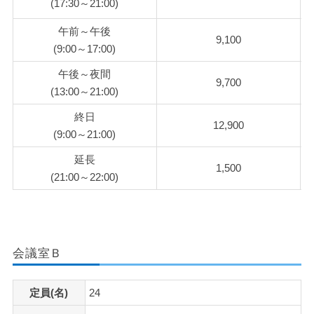
(17:30～21:00)
午前～午後
9,100
(9:00～17:00)
午後～夜間
9,700
(13:00～21:00)
終日
12,900
(9:00～21:00)
延長
1,500
(21:00～22:00)
会議室Ｂ
定員(名)
24