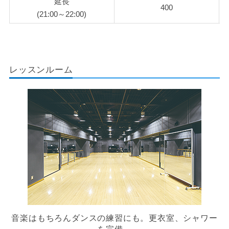
延長
400
(21:00～22:00)
レッスンルーム
音楽はもちろんダンスの練習にも。更衣室、シャワー