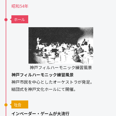
昭和54年
ホール
神戸フィルハーモニック練習風景
神戸フィルハーモニック練習風景
神戸市民を中心としたオーケストラが発足。
結団式を神戸文化ホールにて開催。
社会
インベーダー・ゲームが大流行