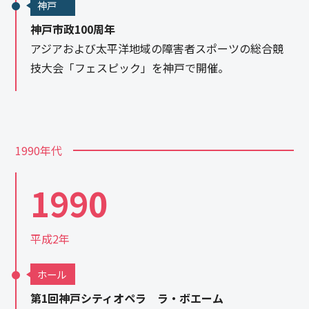
神戸
神戸市政100周年
アジアおよび太平洋地域の障害者スポーツの総合競
技大会「フェスピック」を神戸で開催。
1990年代
1990
平成2年
ホール
第1回神戸シティオペラ ラ・ボエーム