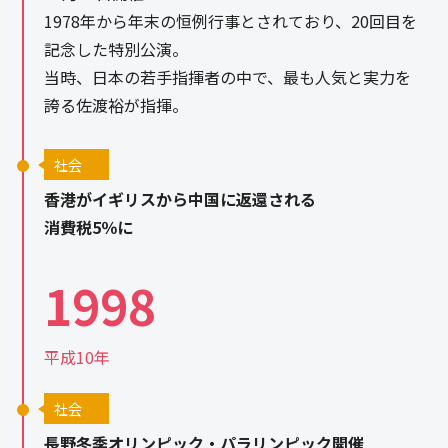
1978年から年末の恒例行事とされており、20回目を
記念した特別公演。
当時、日本の若手指揮者の中で、最も人気と実力を
誇る佐渡裕が指揮。
社会
香港がイギリスから中国に返還される
消費税5％に
1998
平成10年
社会
長野冬季オリンピック・パラリンピック開催