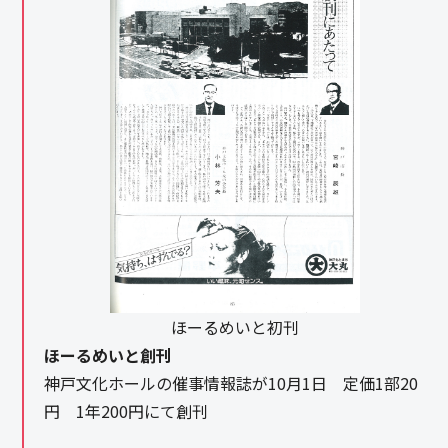
ほーるめいと初刊
ほーるめいと創刊
神戸文化ホールの催事情報誌が10月1日 定価1部20
円 1年200円にて創刊