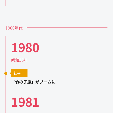
1980年代
1980
昭和55年
社会
「竹の子族」がブームに
1981