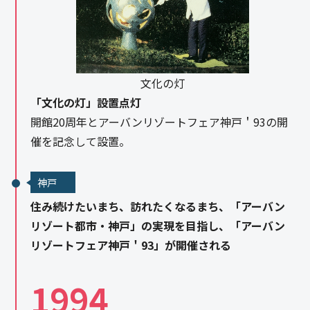
文化の灯
「文化の灯」設置点灯
開館20周年とアーバンリゾートフェア神戸＇93の開
催を記念して設置。
神戸
住み続けたいまち、訪れたくなるまち、「アーバン
リゾート都市・神戸」の実現を目指し、「アーバン
リゾートフェア神戸＇93」が開催される
1994