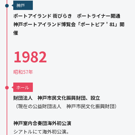
神戸
ポートアイランド 街びらき ポートライナー開通
神戸ポートアイランド博覧会「ポートピア＇81」開
催
1982
昭和57年
ホール
財団法人 神戸市民文化振興財団、設立
（現在の公益財団法人 神戸市民文化振興財団）
神戸室内合奏団海外初公演
シアトルにて海外初公演。