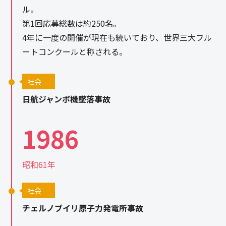
ル。
第1回応募総数は約250名。
4年に一度の開催が現在も続いており、世界三大フル
ートコンクールと称される。
社会
日航ジャンボ機墜落事故
1986
昭和61年
社会
チェルノブイリ原子力発電所事故