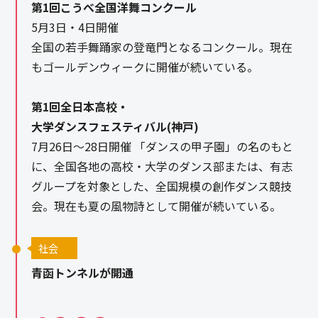
第1回こうべ全国洋舞コンクール
5月3日・4日開催
全国の若手舞踊家の登竜門となるコンクール。現在
もゴールデンウィークに開催が続いている。
第1回全日本高校・
大学ダンスフェスティバル(神戸)
7月26日～28日開催 「ダンスの甲子園」の名のもと
に、全国各地の高校・大学のダンス部または、有志
グループを対象とした、全国規模の創作ダンス競技
会。現在も夏の風物詩として開催が続いている。
社会
青函トンネルが開通