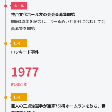
ホール
神戸文化ホール友の会会員募集開始
開館3周年を記念し、ほーるめいと創刊に合わせて会
員募集を開始
社会
ロッキード事件
1977
昭和52年
社会
巨人の王貞治選手が通算756号ホームランを放ち、世