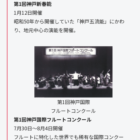
第1回神戸新春能
1月12日開催
昭和50年から開催していた「神戸五流能」にかわ
り、地元中心の演能を開催。
第1回神戸国際
フルートコンクール
第1回神戸国際フルートコンクール
7月30日～8月4日開催
フルートに特化した世界でも稀有な国際コンクー