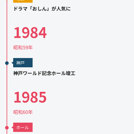
ドラマ「おしん」が人気に
1984
昭和59年
神戸
神戸ワールド記念ホール竣工
1985
昭和60年
ホール