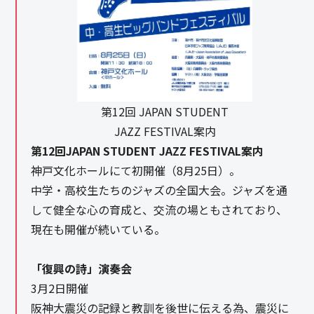
第12回 JAPAN STUDENT
JAZZ FESTIVAL案内
第12回JAPAN STUDENT JAZZ FESTIVAL案内
神戸文化ホールにて初開催（8月25日）。
中学・高校生たちのジャズの全国大会。ジャズを通
して健全な心の育成と、交流の場ともされており、
現在も開催が続いている。
「復興の詩」演奏会
3月2日開催
阪神大震災の記録と教訓を後世に伝える為、震災に