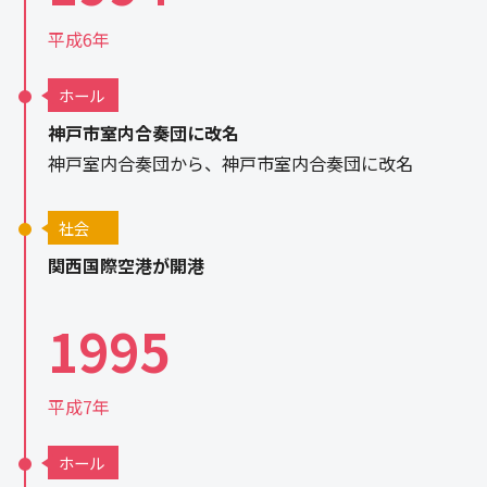
平成6年
ホール
神戸市室内合奏団に改名
神戸室内合奏団から、神戸市室内合奏団に改名
社会
関西国際空港が開港
1995
平成7年
ホール