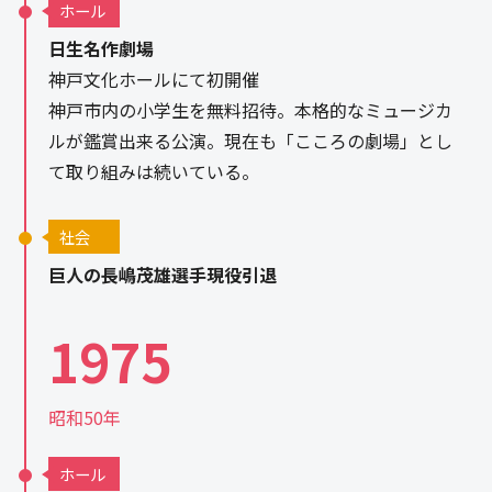
ホール
日生名作劇場
神戸文化ホールにて初開催
神戸市内の小学生を無料招待。本格的なミュージカ
ルが鑑賞出来る公演。現在も「こころの劇場」とし
て取り組みは続いている。
社会
巨人の長嶋茂雄選手現役引退
1975
昭和50年
ホール