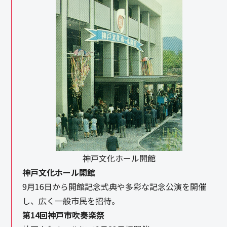
神戸文化ホール開館
神戸文化ホール開館
9月16日から開館記念式典や多彩な記念公演を開催
し、広く一般市民を招待。
第14回神戸市吹奏楽祭