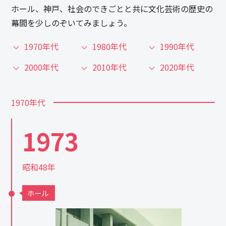
ホール、神戸、社会のできごとと共に文化芸術の歴史の
幕間を少しのぞいてみましょう。
1970年代
1980年代
1990年代
2000年代
2010年代
2020年代
1970年代
1973
昭和48年
ホール