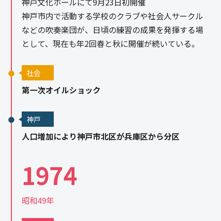
神戸文化ホールにて9月23日初開催
神戸市内で活動する学校のクラブや社会人サークル
などの吹奏楽団が、日頃の練習の成果を発揮する場
として、現在も年2回春と秋に開催が続いている。
社会
第一次オイルショック
神戸
人口増加により神戸市北区が兵庫区から分区
1974
昭和49年