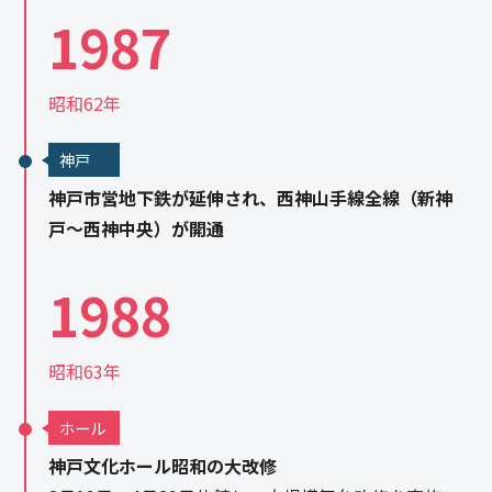
1987
昭和62年
神戸
神戸市営地下鉄が延伸され、西神山手線全線（新神
戸～西神中央）が開通
1988
昭和63年
ホール
神戸文化ホール昭和の大改修