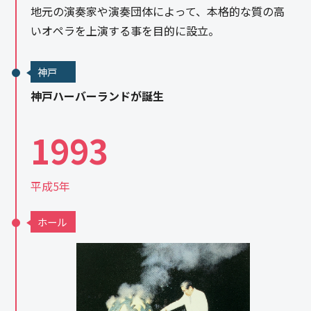
地元の演奏家や演奏団体によって、本格的な質の高
いオペラを上演する事を目的に設立。
神戸
神戸ハーバーランドが誕生
1993
平成5年
ホール