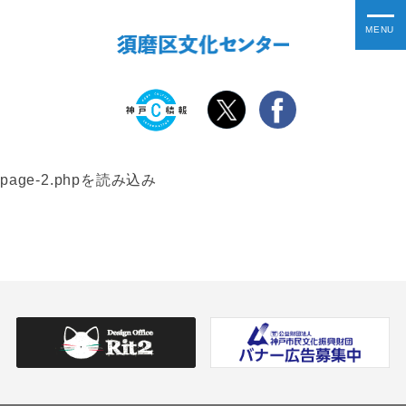
page-2.phpを読み込み