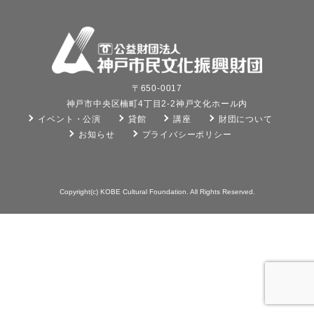
〒650-0017
神戸市中央区楠町4丁目2-2神戸文化ホール内
イベント・公演
貸館
講座
財団について
お知らせ
プライバシーポリシー
Copyright(c) KOBE Cultural Foundation. All Rights Reserved.