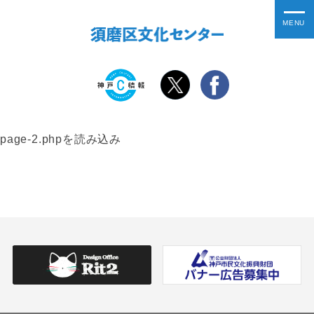
page-2.phpを読み込み