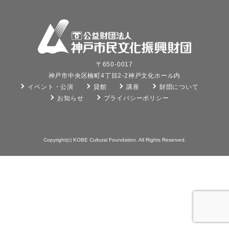
〒650-0017
神戸市中央区楠町4丁目2-2神戸文化ホール内
イベント・公演
貸館
講座
財団について
お知らせ
プライバシーポリシー
Copyright(c) KOBE Cultural Foundation. All Rights Reserved.