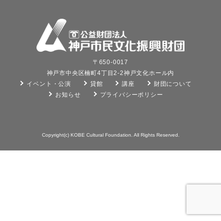
〒650-0017
神戸市中央区楠町4丁目2-2神戸文化ホール内
イベント・公演
貸館
講座
財団について
お知らせ
プライバシーポリシー
Copyright(c) KOBE Cultural Foundation. All Rights Reserved.