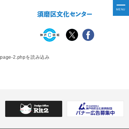
page-2.phpを読み込み