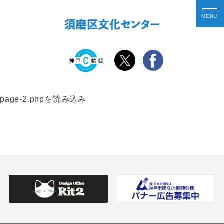
page-2.phpを読み込み