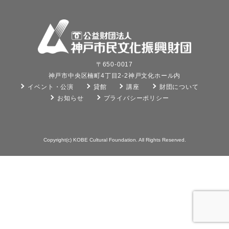
〒650-0017
神戸市中央区楠町4丁目2-2神戸文化ホール内
イベント・公演
貸館
講座
財団について
お知らせ
プライバシーポリシー
Copyright(c) KOBE Cultural Foundation. All Rights Reserved.