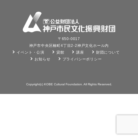
〒650-0017
神戸市中央区楠町4丁目2-2神戸文化ホール内
イベント・公演
貸館
講座
財団について
お知らせ
プライバシーポリシー
Copyright(c) KOBE Cultural Foundation. All Rights Reserved.