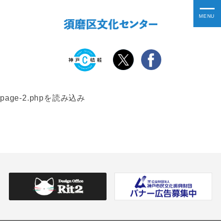
page-2.phpを読み込み