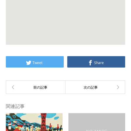
Tweet
Share
関連記事