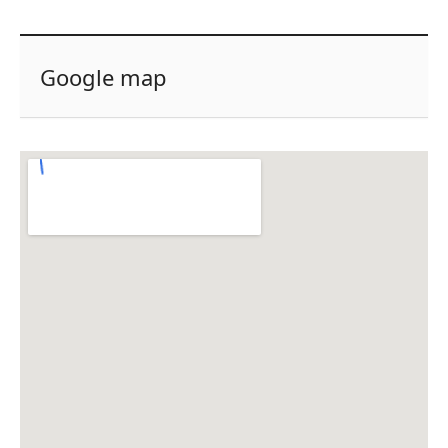
Google map