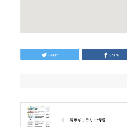
Tweet
Share
展示ギャラリー情報