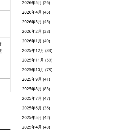
2026年5月
(26)
2026年4月
(45)
2026年3月
(45)
2026年2月
(38)
2026年1月
(49)
常
2025年12月
(33)
選
2025年11月
(50)
2025年10月
(73)
2025年9月
(41)
2025年8月
(83)
2025年7月
(47)
2025年6月
(36)
2025年5月
(42)
2025年4月
(48)