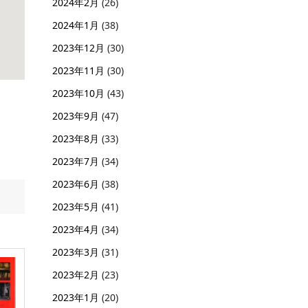
2024年2月
(26)
2024年1月
(38)
2023年12月
(30)
2023年11月
(30)
2023年10月
(43)
2023年9月
(47)
2023年8月
(33)
2023年7月
(34)
2023年6月
(38)
2023年5月
(41)
2023年4月
(34)
2023年3月
(31)
2023年2月
(23)
2023年1月
(20)