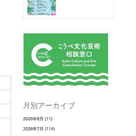
月別アーカイブ
2026年8月
(11)
2026年7月
(114)