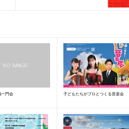
鶴一門会
子どもたちがプロとつくる音楽会