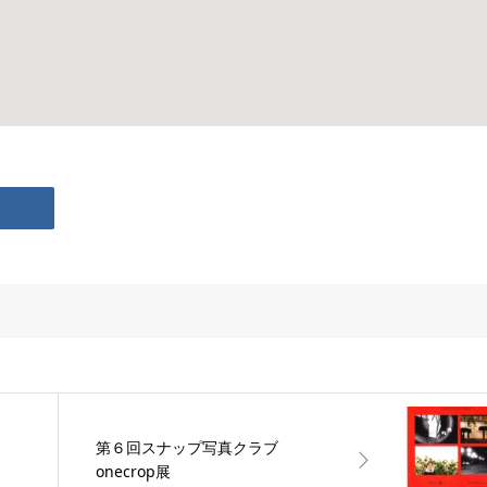
第６回スナップ写真クラブ
onecrop展