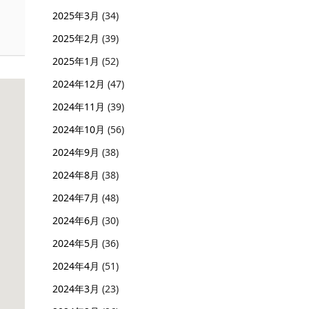
2025年3月
(34)
2025年2月
(39)
2025年1月
(52)
2024年12月
(47)
2024年11月
(39)
2024年10月
(56)
2024年9月
(38)
2024年8月
(38)
2024年7月
(48)
2024年6月
(30)
2024年5月
(36)
2024年4月
(51)
2024年3月
(23)