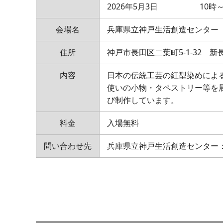
2026年5月3日 10時～
会場名
兵庫県立神戸生活創造センター
住所
神戸市長田区二葉町5-1-32 新
内容
日本の伝統工芸の紅型染めによ
使いの小物・タペストリー等を
び制作しています。
料金
入場無料
問い合わせ先
兵庫県立神戸生活創造センター：07