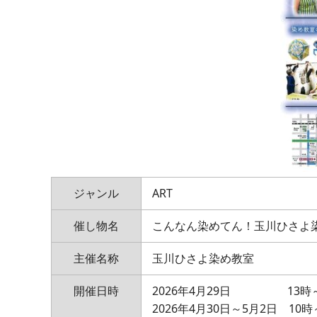
ジャンル
ART
催し物名
こんなん染めてん！玉川ひさよ
主催名称
玉川ひさよ染め教室
開催日時
2026年4月29日 13時～
2026年4月30日～5月2日 10時