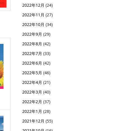
2022年12月
(24)
2022年11月
(27)
2022年10月
(34)
2022年9月
(29)
2022年8月
(42)
2022年7月
(33)
2022年6月
(42)
2022年5月
(46)
2022年4月
(21)
2022年3月
(40)
2022年2月
(37)
2022年1月
(28)
2021年12月
(55)
2021年10月
(16)