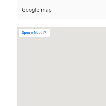
Google map