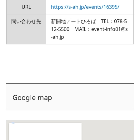
URL
https://s-ah.jp/events/16395/
問い合わせ先
新開地アートひろば TEL：078-5
12-5500 MAIL：event-info01@s
-ah.jp
Google map