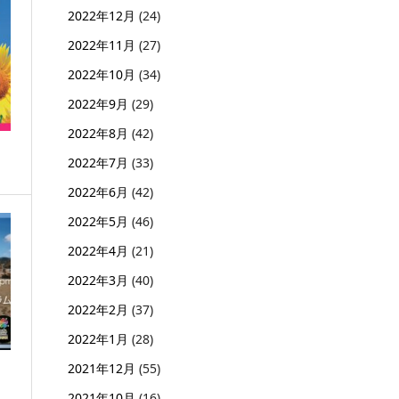
2022年12月
(24)
2022年11月
(27)
2022年10月
(34)
2022年9月
(29)
2022年8月
(42)
2022年7月
(33)
2022年6月
(42)
2022年5月
(46)
2022年4月
(21)
2022年3月
(40)
2022年2月
(37)
2022年1月
(28)
2021年12月
(55)
2021年10月
(16)