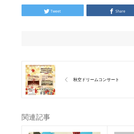
Tweet
Share
秋空ドリームコンサート
関連記事