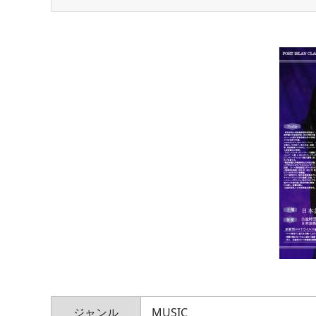
ジャンル
MUSIC