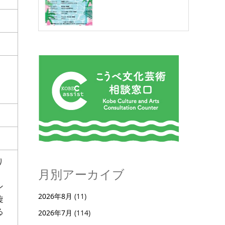
り
。
月別アーカイブ
ン
2026年8月
(11)
旋
る
2026年7月
(114)