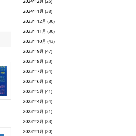
2024年2月
(26)
2024年1月
(38)
2023年12月
(30)
2023年11月
(30)
2023年10月
(43)
2023年9月
(47)
2023年8月
(33)
2023年7月
(34)
2023年6月
(38)
2023年5月
(41)
2023年4月
(34)
2023年3月
(31)
2023年2月
(23)
2023年1月
(20)