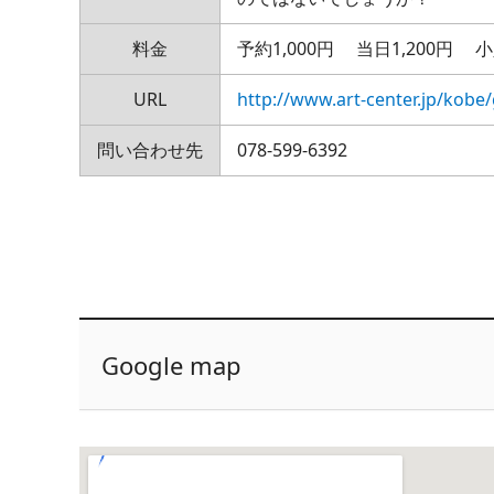
料金
予約1,000円 当日1,200円 小
URL
http://www.art-center.jp/kobe
問い合わせ先
078-599-6392
Google map