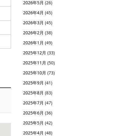
2026年5月
(26)
2026年4月
(45)
2026年3月
(45)
2026年2月
(38)
2026年1月
(49)
2025年12月
(33)
2025年11月
(50)
2025年10月
(73)
2025年9月
(41)
2025年8月
(83)
2025年7月
(47)
2025年6月
(36)
2025年5月
(42)
2025年4月
(48)