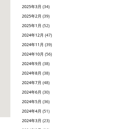
2025年3月
(34)
2025年2月
(39)
2025年1月
(52)
2024年12月
(47)
2024年11月
(39)
2024年10月
(56)
2024年9月
(38)
2024年8月
(38)
2024年7月
(48)
2024年6月
(30)
2024年5月
(36)
2024年4月
(51)
2024年3月
(23)