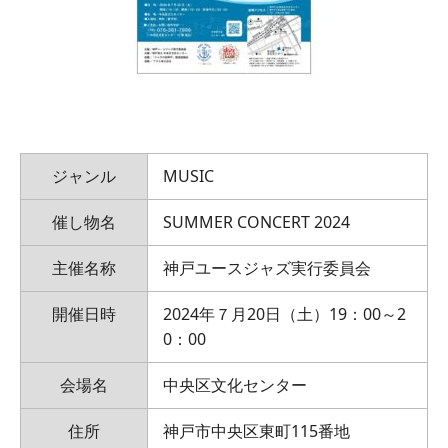
ジャンル
MUSIC
催し物名
SUMMER CONCERT 2024
主催名称
神戸ユースジャズ実行委員会
開催日時
2024年７月20日（土）19：00～2
0：00
会場名
中央区文化センター
住所
神戸市中央区東町115番地