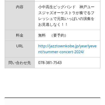
内容
小中高生ビッグバンド 神戸ユー
スジャズオーケストラが奏でるフ
レッシュで元気いっぱいの演奏を
お見逃しなく！！
料金
無料 （要予約）
URL
http://jazztownkobe.jp/yearlyeve
nt/summer-concert-2024/
問い合わせ先
078-381-7543