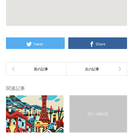
Tweet
Share
関連記事