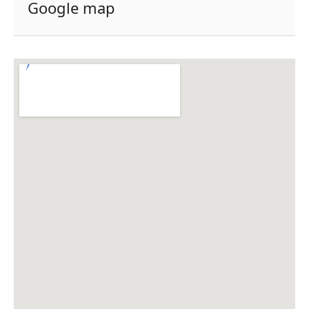
Google map