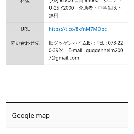
料金
予約 ¥2800 当日 ¥3000 シニア・
U-25 ¥2000 介助者・中学生以下
無料
URL
https://t.co/8kfnM7MOpc
問い合わせ先
旧グッゲンハイム邸：TEL : 078-22
0-3924 E-mail : guggenheim200
7@gmail.com
Google map