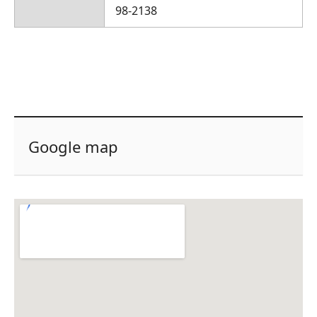
98-2138
Google map