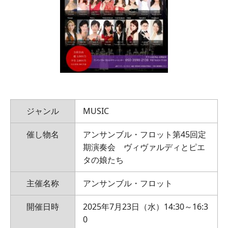
ジャンル
MUSIC
催し物名
アンサンブル・フロット第45回定
期演奏会 ヴィヴァルディとピエ
タの娘たち
主催名称
アンサンブル・フロット
開催日時
2025年7月23日（水）14:30～16:3
0