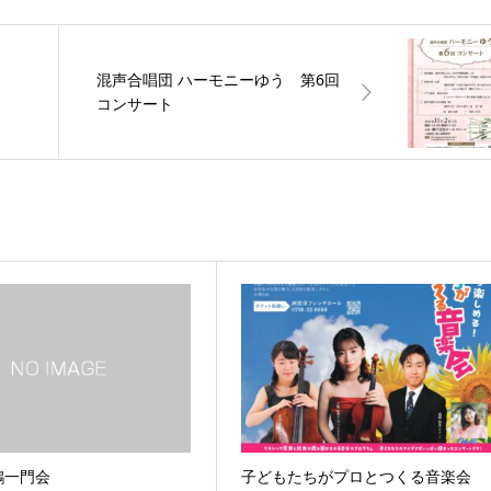
混声合唱団 ハーモニーゆう 第6回
コンサート
鶴一門会
子どもたちがプロとつくる音楽会