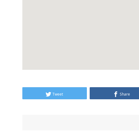
Tweet
Share