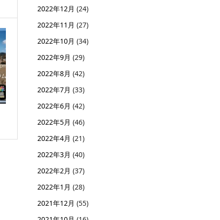
2022年12月
(24)
2022年11月
(27)
2022年10月
(34)
2022年9月
(29)
2022年8月
(42)
2022年7月
(33)
2022年6月
(42)
2022年5月
(46)
2022年4月
(21)
2022年3月
(40)
2022年2月
(37)
2022年1月
(28)
2021年12月
(55)
2021年10月
(16)