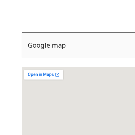
Google map