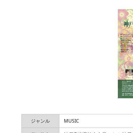
ジャンル
MUSIC