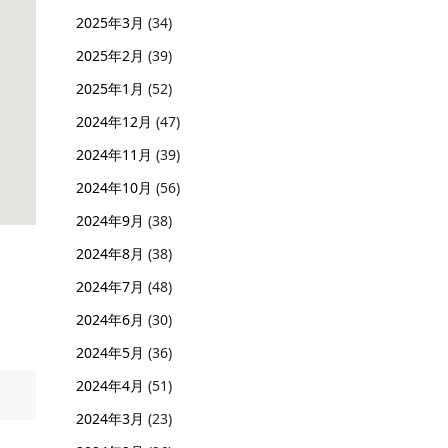
2025年3月
(34)
2025年2月
(39)
2025年1月
(52)
2024年12月
(47)
2024年11月
(39)
2024年10月
(56)
2024年9月
(38)
2024年8月
(38)
2024年7月
(48)
2024年6月
(30)
2024年5月
(36)
2024年4月
(51)
2024年3月
(23)