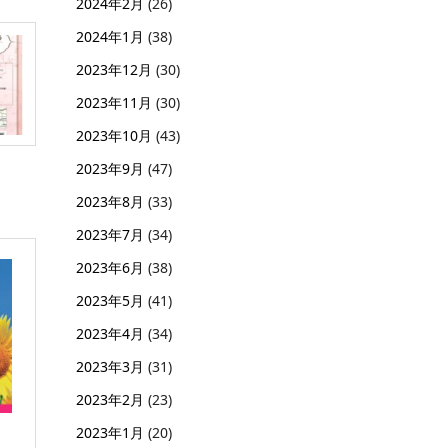
2024年2月
(26)
2024年1月
(38)
2023年12月
(30)
2023年11月
(30)
2023年10月
(43)
2023年9月
(47)
2023年8月
(33)
2023年7月
(34)
2023年6月
(38)
2023年5月
(41)
2023年4月
(34)
2023年3月
(31)
2023年2月
(23)
2023年1月
(20)