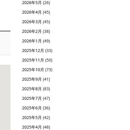
2026年5月
(26)
2026年4月
(45)
2026年3月
(45)
2026年2月
(38)
2026年1月
(49)
2025年12月
(33)
2025年11月
(50)
2025年10月
(73)
2025年9月
(41)
2025年8月
(83)
2025年7月
(47)
2025年6月
(36)
2025年5月
(42)
2025年4月
(48)