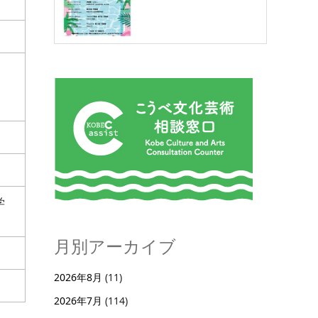
学
月別アーカイブ
2026年8月
(11)
2026年7月
(114)