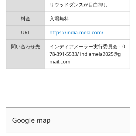
リウッドダンスが目白押し
料金
入場無料
URL
https://india-mela.com/
問い合わせ先
インディアメーラー実行委員会：0
78-391-5533/ indiamela2025@g
mail.com
Google map