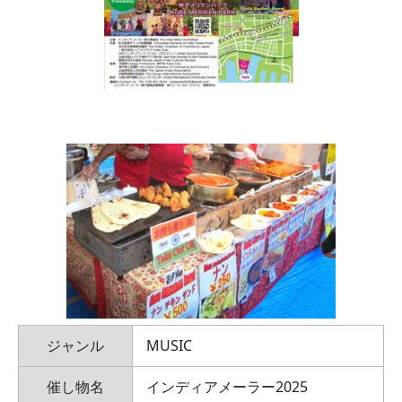
ジャンル
MUSIC
催し物名
インディアメーラー2025