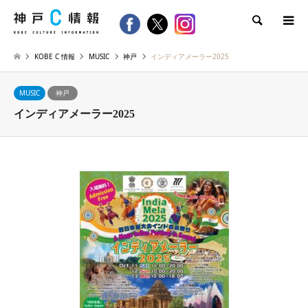
検索
KOBE C 情報
MUSIC
神戸
インディアメーラー2025
MUSIC
神戸
インディアメーラー2025