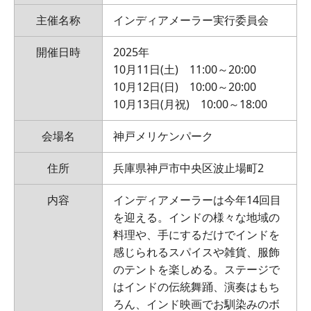
主催名称
インディアメーラー実行委員会
開催日時
2025年
10月11日(土) 11:00～20:00
10月12日(日) 10:00～20:00
10月13日(月祝) 10:00～18:00
会場名
神戸メリケンパーク
住所
兵庫県神戸市中央区波止場町2
内容
インディアメーラーは今年14回目
を迎える。インドの様々な地域の
料理や、手にするだけでインドを
感じられるスパイスや雑貨、服飾
のテントを楽しめる。ステージで
はインドの伝統舞踊、演奏はもち
ろん、インド映画でお馴染みのボ