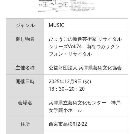
ジャンル
MUSIC
催し物名
ひょうごの新進芸術家 リサイタル
シリーズVol.74 南なつみサクソ
フォン・リサイタル
主催名称
公益財団法人 兵庫県芸術文化協会
開催日時
2025年12月9日 (火)
18：30～20：20
会場名
兵庫県立芸術文化センター 神戸
女学院小ホール
住所
西宮市高松町2-22