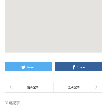
Tweet
Share
関連記事