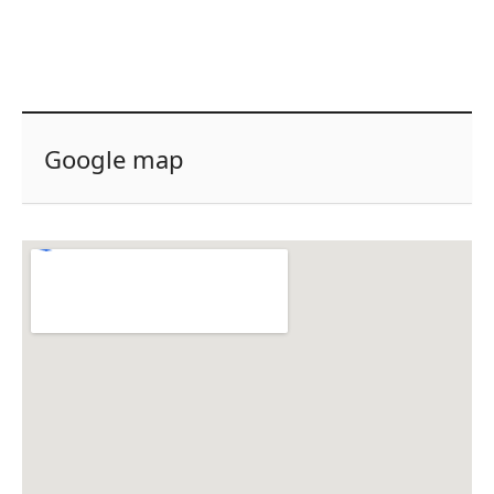
Google map