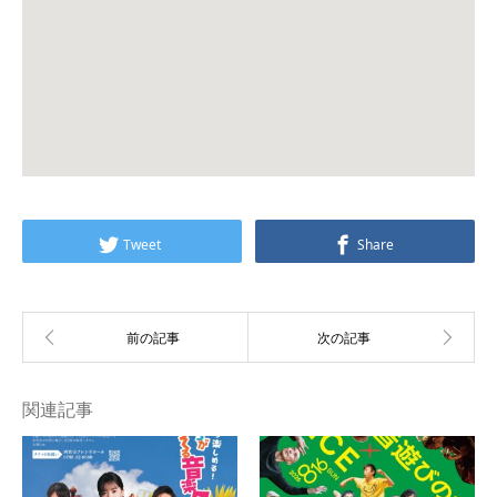
Tweet
Share
関連記事