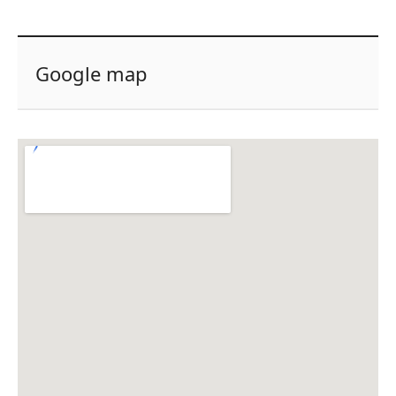
Google map