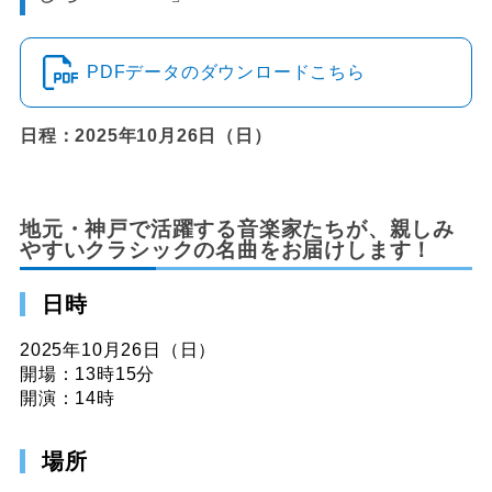
PDFデータのダウンロードこちら
日程：2025年10月26日（日）
地元・神戸で活躍する音楽家たちが、親しみ
やすいクラシックの名曲をお届けします！
日時
2025年10月26日（日）
開場：13時15分
開演：14時
場所