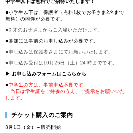
中学生以下は無料でご招待いたします！
■小学生以下は、保護者（有料1枚でお子さま2名まで
無料）の同伴が必要です。
■0 才のお子さまからご入場いただけます。
■参加には事前のお申し込みが必要です。
■申し込みは保護者さまにてお願いいたします。
■申し込み受付は10月25日（土）24 時までです。
▶︎
お申し込みフォームはこちらから
■
中学生の方は、事前申込不要です。
当日は学生証をご持参のうえ、ご提示をお願いいた
します。
チケット購入のご案内
8月1日（金）～販売開始