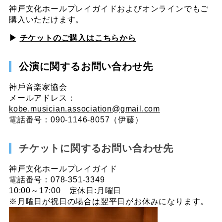
神戸文化ホールプレイガイドおよびオンラインでもご
購入いただけます。
▶︎
チケットのご購入はこちらから
公演に関するお問い合わせ先
神⼾⾳楽家協会
メールアドレス：
kobe.musician.association@gmail.com
電話番号：090-1146-8057（伊藤）
チケットに関するお問い合わせ先
神戸文化ホールプレイガイド
電話番号：078-351-3349
10:00～17:00
定休日:月曜日
※月曜日が祝日の場合は翌平日がお休みになります。