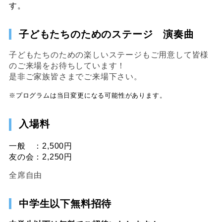
す。
子どもたちのためのステージ 演奏曲
子どもたちのための楽しいステージもご用意して皆様
のご来場をお待ちしています！
是非ご家族皆さまでご来場下さい。
※プログラムは当日変更になる可能性があります。
入場料
一般 ：2,500円
友の会：2,250円
全席自由
中学生以下無料招待