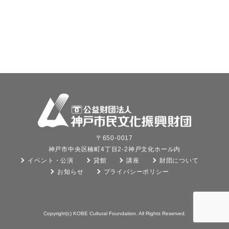
〒650-0017
神戸市中央区楠町4丁目2-2神戸文化ホール内
イベント・公演
貸館
講座
財団について
お知らせ
プライバシーポリシー
Copyright(c) KOBE Cultural Foundation. All Rights Reserved.