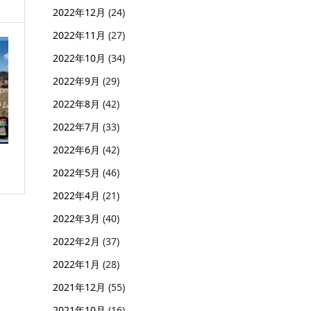
2022年12月
(24)
2022年11月
(27)
2022年10月
(34)
2022年9月
(29)
2022年8月
(42)
2022年7月
(33)
2022年6月
(42)
2022年5月
(46)
2022年4月
(21)
2022年3月
(40)
2022年2月
(37)
2022年1月
(28)
2021年12月
(55)
2021年10月
(16)