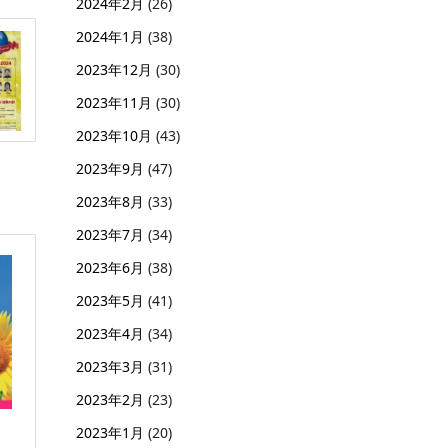
2024年2月
(26)
2024年1月
(38)
2023年12月
(30)
2023年11月
(30)
2023年10月
(43)
2023年9月
(47)
2023年8月
(33)
2023年7月
(34)
2023年6月
(38)
2023年5月
(41)
2023年4月
(34)
2023年3月
(31)
2023年2月
(23)
2023年1月
(20)