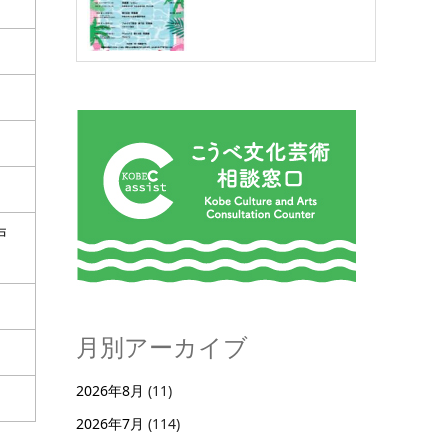
戸
月別アーカイブ
2026年8月
(11)
2026年7月
(114)