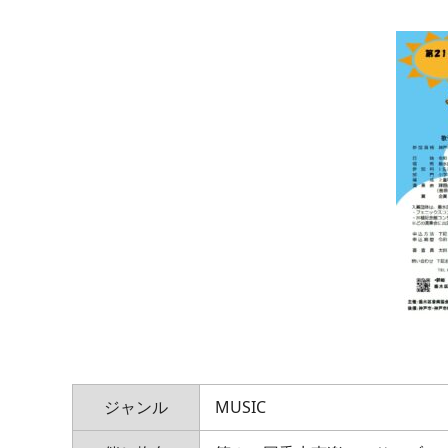
ジャンル
MUSIC