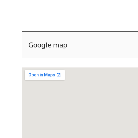
Google map