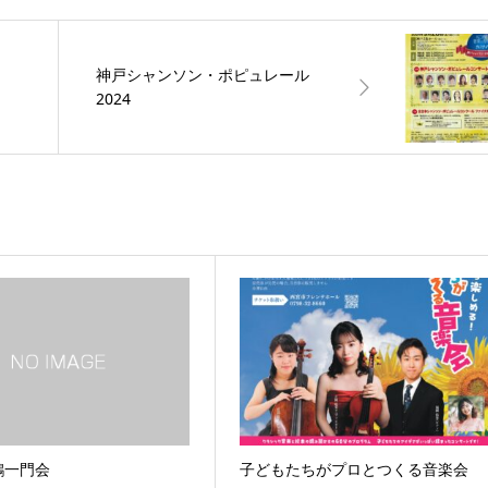
神戸シャンソン・ポピュレール
2024
鶴一門会
子どもたちがプロとつくる音楽会