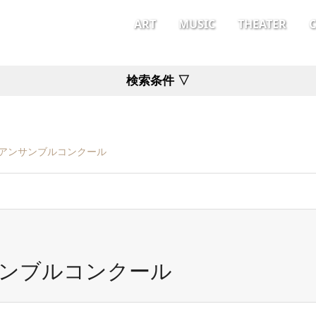
ART
MUSIC
THEATER
検索条件 ▽
アンサンブルコンクール
ンブルコンクール