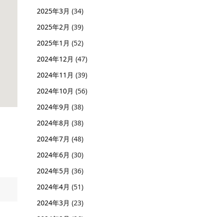
2025年3月
(34)
2025年2月
(39)
2025年1月
(52)
2024年12月
(47)
2024年11月
(39)
2024年10月
(56)
2024年9月
(38)
2024年8月
(38)
2024年7月
(48)
2024年6月
(30)
2024年5月
(36)
2024年4月
(51)
2024年3月
(23)