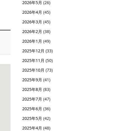
2026年5月
(26)
2026年4月
(45)
2026年3月
(45)
2026年2月
(38)
2026年1月
(49)
2025年12月
(33)
2025年11月
(50)
2025年10月
(73)
2025年9月
(41)
2025年8月
(83)
2025年7月
(47)
2025年6月
(36)
2025年5月
(42)
2025年4月
(48)