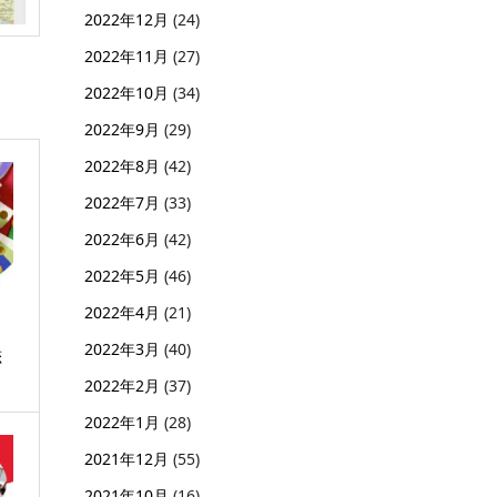
2022年12月
(24)
2022年11月
(27)
2022年10月
(34)
2022年9月
(29)
2022年8月
(42)
2022年7月
(33)
2022年6月
(42)
2022年5月
(46)
2022年4月
(21)
2022年3月
(40)
恋
2022年2月
(37)
2022年1月
(28)
2021年12月
(55)
2021年10月
(16)