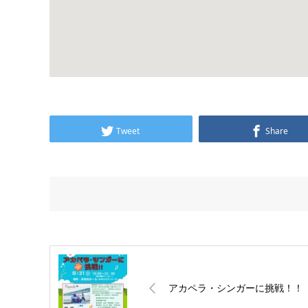
Tweet
Share
アカペラ・シンガーに挑戦！！