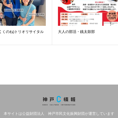
くくのね)トリオリサイタル
大人の部活・銭太鼓部
本サイトは公益財団法人 神戸市民文化振興財団が運営しています