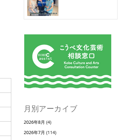
月別アーカイブ
2026年8月
(4)
2026年7月
(114)