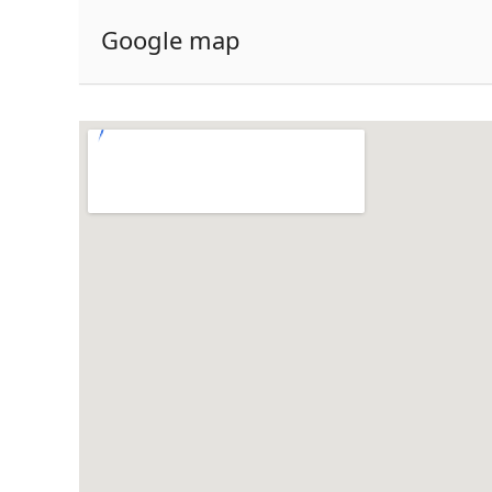
Google map