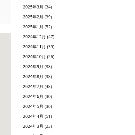
2025年3月
(34)
2025年2月
(39)
2025年1月
(52)
2024年12月
(47)
2024年11月
(39)
2024年10月
(56)
2024年9月
(38)
2024年8月
(38)
2024年7月
(48)
2024年6月
(30)
2024年5月
(36)
2024年4月
(51)
2024年3月
(23)