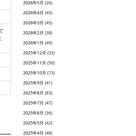
2026年5月
(26)
2026年4月
(45)
2026年3月
(45)
で
2026年2月
(38)
に
2026年1月
(49)
2025年12月
(33)
2025年11月
(50)
2025年10月
(73)
2025年9月
(41)
2025年8月
(83)
2025年7月
(47)
2025年6月
(36)
2025年5月
(42)
2025年4月
(48)