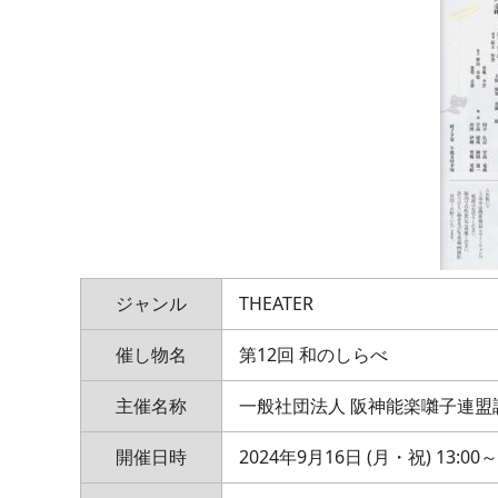
ジャンル
THEATER
催し物名
第12回 和のしらべ
主催名称
一般社団法人 阪神能楽囃子連盟
開催日時
2024年9月16日 (月・祝) 13:00