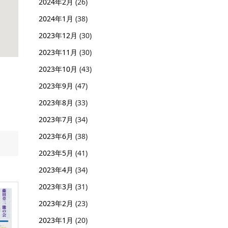
2024年2月
(26)
2024年1月
(38)
2023年12月
(30)
2023年11月
(30)
2023年10月
(43)
2023年9月
(47)
2023年8月
(33)
2023年7月
(34)
2023年6月
(38)
2023年5月
(41)
2023年4月
(34)
2023年3月
(31)
2023年2月
(23)
2023年1月
(20)