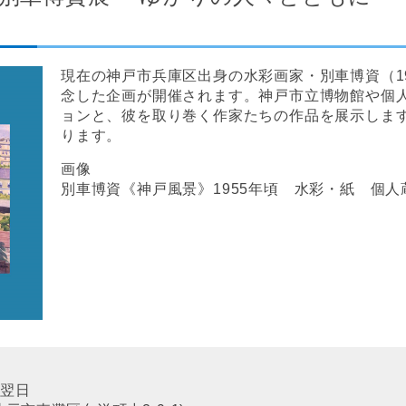
現在の神戸市兵庫区出身の水彩画家・別車博資（190
念した企画が開催されます。神戸市立博物館や個
ョンと、彼を取り巻く作家たちの作品を展示しま
ります。
画像
別車博資《神戸風景》1955年頃 水彩・紙 個人
は翌日