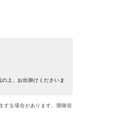
認の上、お出掛けくださいま
生する場合があります。開催状