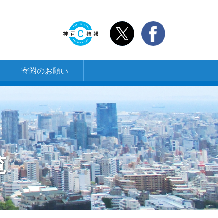
寄附のお願い
覧