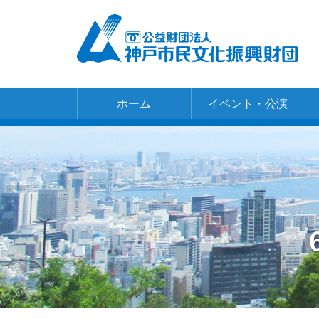
ホーム
イベント・公演