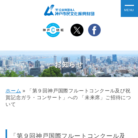
お知らせ
ホーム
»
「第９回神戸国際フルートコンクール及び祝
賀記念ガラ・コンサート」への 「未来席」ご招待につ
いて
「第９回神戸国際フルートコンクール及