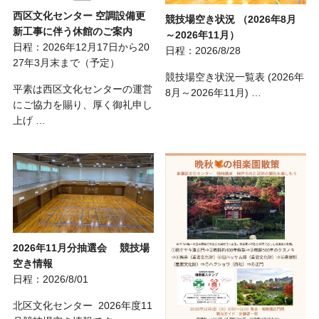
西区文化センター 空調設備更
競技場空き状況 （2026年8月
新工事に伴う休館のご案内
～2026年11月）
日程：2026年12月17日から20
日程：2026/8/28
27年3月末まで（予定）
競技場空き状況一覧表 (2026年
平素は西区文化センターの運営
8月～2026年11月) …
にご協力を賜り、厚く御礼申し
上げ …
2026年11月分抽選会 競技場
空き情報
日程：2026/8/01
北区文化センター 2026年度11