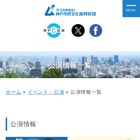
公演情報一覧
ホーム
»
イベント・公演
»
公演情報一覧
公演情報