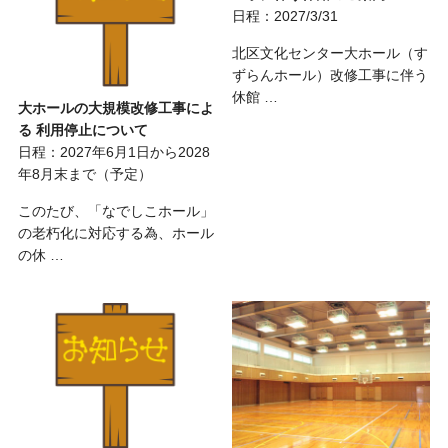
日程：2027/3/31
北区文化センター大ホール（す
ずらんホール）改修工事に伴う
休館 …
大ホールの大規模改修工事によ
る 利用停止について
日程：2027年6月1日から2028
年8月末まで（予定）
このたび、「なでしこホール」
の老朽化に対応する為、ホール
の休 …