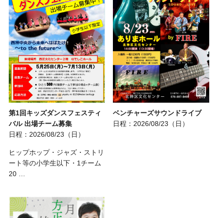
第1回キッズダンスフェスティ
ベンチャーズサウンドライブ
バル 出場チーム募集
日程：2026/08/23（日）
日程：2026/08/23（日）
ヒップホップ・ジャズ・ストリ
ート等の小学生以下・1チーム
20 …