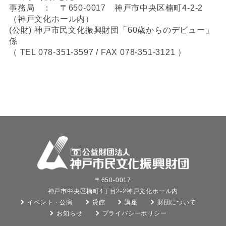
事務局 ： 〒650-0017 神戸市中央区楠町4-2-2
（神戸文化ホール内）
(公財) 神戸市民文化振興財団「60歳からのデビュー」
係
（ TEL 078-351-3597 / FAX 078-351-3121 ）
〒650-0017
神戸市中央区楠町4丁目2-2神戸文化ホール内
イベント・公演
貸館
講座
財団について
お知らせ
プライバシーポリシー