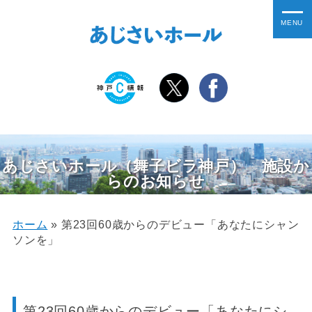
あじさいホール（舞子ビラ神戸） 施設か
らのお知らせ
ホーム
»
第23回60歳からのデビュー「あなたにシャン
ソンを」
第23回60歳からのデビュー「あなたにシ