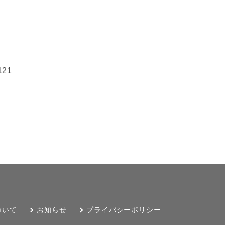
21
ついて
お知らせ
プライバシーポリシー