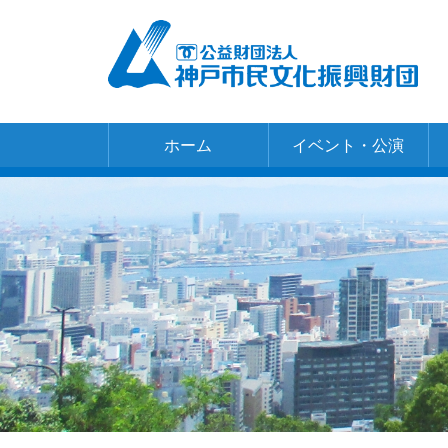
ホーム
イベント・公演