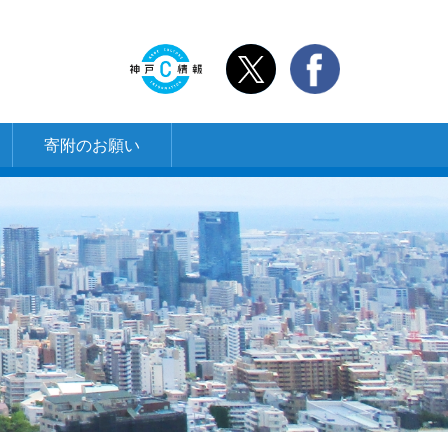
寄附のお願い