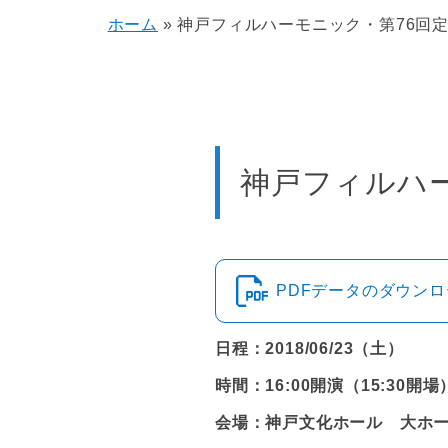
ホーム
»
神戸フィルハーモニック・第76回
神戸フィルハ
PDFデータのダウン
日程：2018/06/23（土）
時間：16:00開演（15:30開場
会場：神戸文化ホール 大ホ