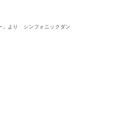
ー」より シンフォニックダン