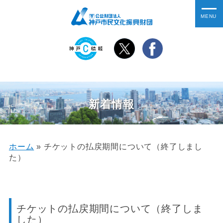
新着情報
ホーム
»
チケットの払戻期間について（終了しまし
た）
チケットの払戻期間について（終了しま
した）