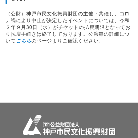
（公財）神戸市民文化振興財団の主催・共催し、コロ
ナ禍により中止が決定したイベントについては、令和
２年９月30日（水）がチケットの払戻期限となってお
り払戻手続きは終了しております。公演毎の詳細につ
いて
こちら
のページよりご確認ください。