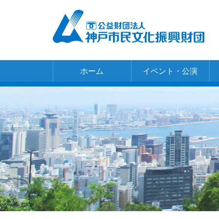
ホーム
イベント・公演