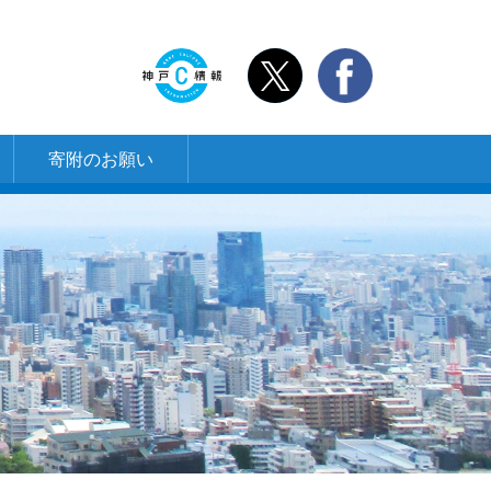
寄附のお願い