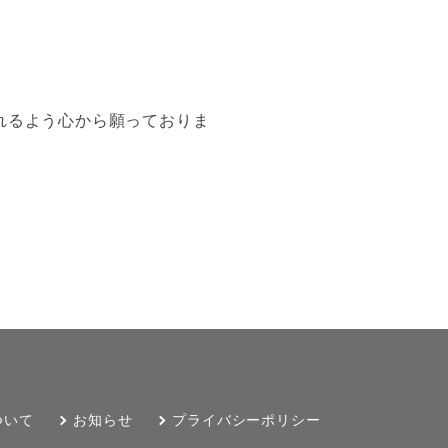
れるよう心から願っておりま
ついて
お知らせ
プライバシーポリシー