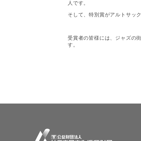
人です。
そして、特別賞がアルトサッ
受賞者の皆様には、ジャズの
す。