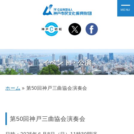
イベント・公演
ホーム
»
第50回神戸三曲協会演奏会
第50回神戸三曲協会演奏会