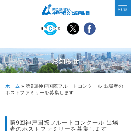
お知らせ
ホーム
»
第9回神戸国際フルートコンクール 出場者の
ホストファミリーを募集します
第9回神戸国際フルートコンクール 出場
者のホストファミリーを募集します