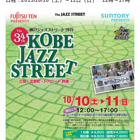
日程：2015/10/10（土）～11日（日） 12時～17時