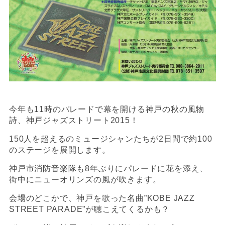
今年も11時のパレードで幕を開ける神戸の秋の風物
詩、神戸ジャズストリート2015！
150人を超えるのミュージシャンたちが2日間で約100
のステージを展開します。
神戸市消防音楽隊も8年ぶりにパレードに花を添え、
街中にニューオリンズの風が吹きます。
会場のどこかで、神戸を歌った名曲”KOBE JAZZ
STREET PARADE”が聴こえてくるかも？