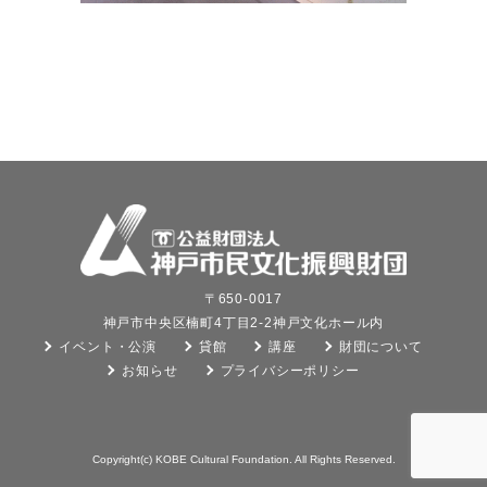
〒650-0017
神戸市中央区楠町4丁目2-2神戸文化ホール内
イベント・公演
貸館
講座
財団について
お知らせ
プライバシーポリシー
Copyright(c) KOBE Cultural Foundation. All Rights Reserved.