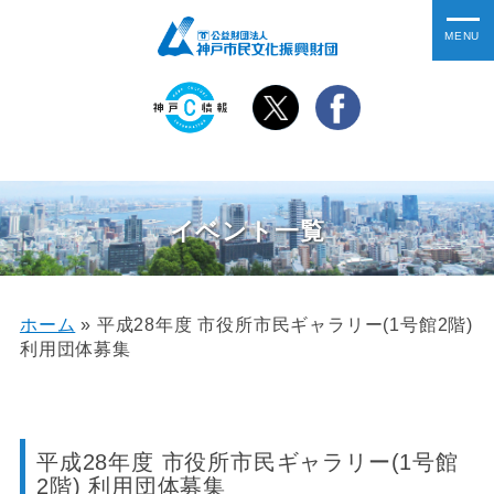
イベント一覧
ホーム
»
平成28年度 市役所市民ギャラリー(1号館2階)
利用団体募集
平成28年度 市役所市民ギャラリー(1号館
2階) 利用団体募集