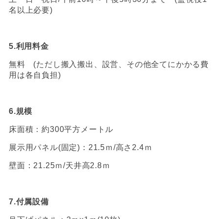
名以上必要)
5.
利用料金
無料 (ただし搬入搬出、設営、その他全てにかかる費
用は各自負担)
6.
規模
床面積：約300平方メートル
展示用パネル(固定)：21.5ｍ/高さ2.4ｍ
壁面：21.25ｍ/天井高2.8ｍ
7.
付属設備