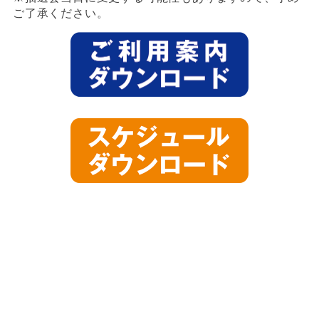
ご了承ください。