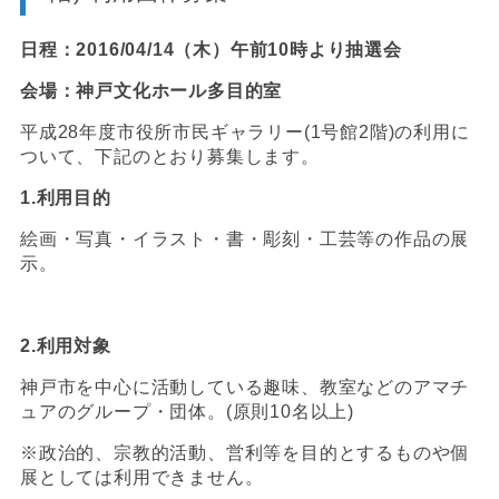
日程：2016/04/14（木）午前10時より抽選会
会場：神戸文化ホール多目的室
平成28年度市役所市民ギャラリー(1号館2階)の利用に
ついて、下記のとおり募集します。
1.
利用目的
絵画・写真・イラスト・書・彫刻・工芸等の作品の展
示。
2.
利用対象
神戸市を中心に活動している趣味、教室などのアマチ
ュアのグループ・団体。(原則10名以上)
※政治的、宗教的活動、営利等を目的とするものや個
展としては利用できません。