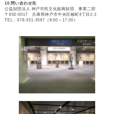
10.
問い合わせ先
公益財団法人 神戸市民文化振興財団 事業二部
〒650-0017 兵庫県神戸市中央区楠町4丁目2-2
TEL：078-351-3597（9:00～17:30）