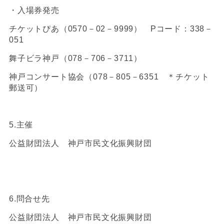
・入場券発売
チケットぴあ（0570－02－9999） Pコード：338－
051
舞子ビラ神戸（078－706－3711）
神戸コンサート協会（078－805－6351 ＊チケット
郵送可）
5.主催
公益財団法人 神戸市民文化振興財団
6.問合せ先
公益財団法人 神戸市民文化振興財団