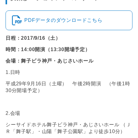
PDFデータのダウンロードこちら
日程：2017/9/16（土）
時間：14:00開演（13:30開場予定）
会場：舞子ビラ神戸・あじさいホール
1.日時
平成29年9月16日（土曜） 午後2時開演 （午後1時
30分開場予定）
2.会場
シーサイドホテル舞子ビラ神戸・あじさいホール （Ｊ
Ｒ「舞子駅」・山陽「舞子公園駅」より徒歩10分）