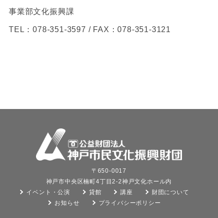
事業部文化振興課
TEL：078-351-3597 / FAX：078‐351-3121
〒650-0017
神戸市中央区楠町4丁目2-2神戸文化ホール内
イベント・公演
貸館
講座
財団について
お知らせ
プライバシーポリシー