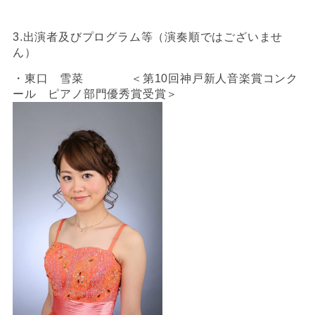
3.出演者及びプログラム等（演奏順ではございませ
ん）
・東口 雪菜 ＜第10回神戸新人音楽賞コンク
ール ピアノ部門優秀賞受賞＞