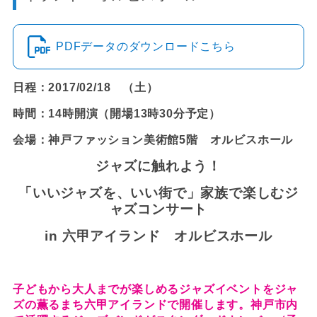
PDFデータのダウンロードこちら
日程：2017/02/18 （土）
時間：14時開演（開場13時30分予定）
会場：神戸ファッション美術館5階 オルビスホール
ジャズに触れよう！
「いいジャズを、いい街で」家族で楽しむジ
ャズコンサート
in
六甲アイランド オルビスホール
子どもから大人までが楽しめるジャズイベントをジャ
ズの薫るまち六甲アイランドで開催します。神戸市内