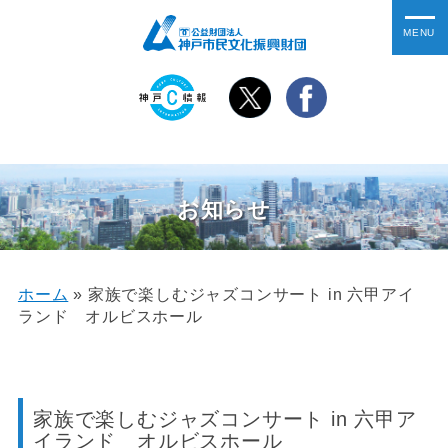
お知らせ
ホーム
»
家族で楽しむジャズコンサート in 六甲アイ
ランド オルビスホール
家族で楽しむジャズコンサート in 六甲ア
イランド オルビスホール