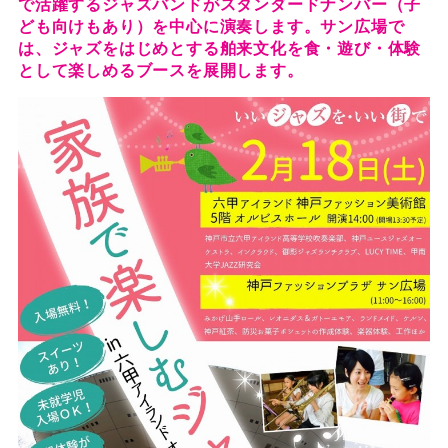
で活躍するジャズバンドがスタンダードナンバー（子
ども向けもあり）を中心に演奏します。サン広場で
は、ジャズをはじめとする舶来文化を食・遊び・体験
として楽しめるブースを展開します。