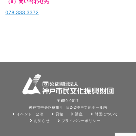
（8）問い合わせ先
078-333-3372
〒650-0017
神戸市中央区楠町4丁目2-2神戸文化ホール内
イベント・公演
貸館
講座
財団について
お知らせ
プライバシーポリシー