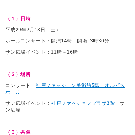
（１）日時
平成29年2月18日（土）
ホールコンサート：開演14時 開場13時30分
サン広場イベント：11時～16時
（２）場所
コンサート：
神戸ファッション美術館5階 オルビス
ホール
サン広場イベント：
神戸ファッションプラザ3階
サ
ン広場
（３）共催