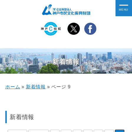
新着情報
ホーム
»
新着情報
»
ページ 9
新着情報