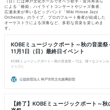
（日）には神戸文化ホールでオペラ歌手・並河寿美ら
による「椿姫」ハイライトコンサートやジャズ奏者、
広瀬未来が率いるビッグバンド「Miki Hirose Jazz
Orchestra」のライブ、プロのフルート奏者が結成した
オーケストラによる演奏など、多彩な音楽を楽しめま
す。