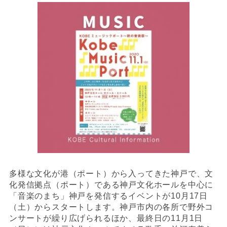
多様な文化が港（ポート）から入ってきた神戸で、文
化発信拠点（ポート）である神戸文化ホールを中心に
「音楽のまち」神戸を発信するイベントが10月17日
（土）からスタートします。神戸市内の各所で野外コ
ンサートが繰り広げられるほか、最終日の11月1日