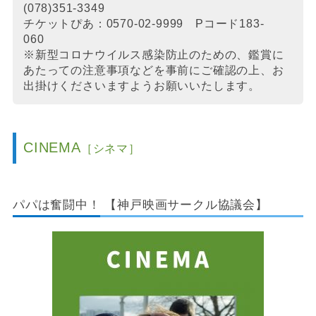
(078)351-3349
チケットぴあ：0570-02-9999 Pコード183-
060
※新型コロナウイルス感染防止のための、鑑賞に
あたっての注意事項などを事前にご確認の上、お
出掛けくださいますようお願いいたします。
CINEMA
［シネマ］
パパは奮闘中！ 【神戸映画サークル協議会】