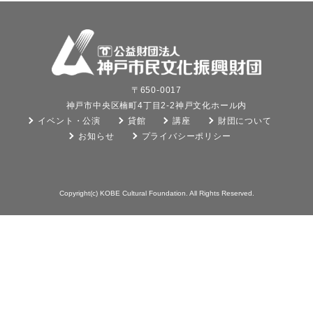
〒650-0017
神戸市中央区楠町4丁目2-2神戸文化ホール内
イベント・公演
貸館
講座
財団について
お知らせ
プライバシーポリシー
Copyright(c) KOBE Cultural Foundation. All Rights Reserved.