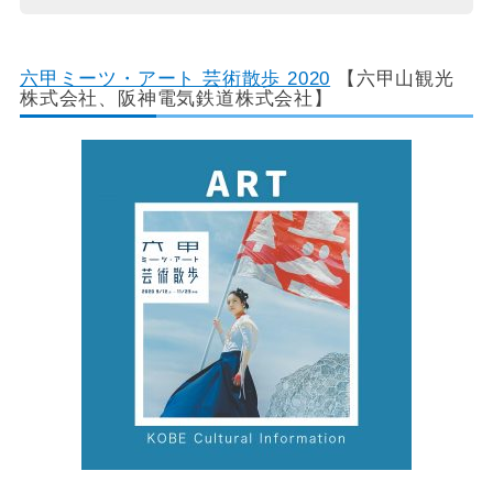
六甲ミーツ・アート 芸術散歩 2020
【六甲山観光
株式会社、阪神電気鉄道株式会社】