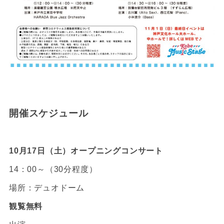
開催スケジュール
10月17日（土）オープニングコンサート
14：00～（30分程度）
場所：デュオドーム
観覧無料