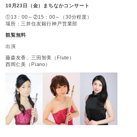
10月23日（金）まちなかコンサート
①13：00～②15：00～（30分程度）
場所：三井住友銀行神戸営業部
観覧無料
出演
藤森友香、三田智美（Flute）
西岡仁美（Piano）