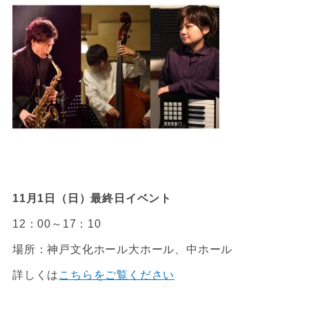
11月1日（日）最終日イベント
12：00～17：10
場所：神戸文化ホール大ホール、中ホール
詳しくは
こちらをご覧ください