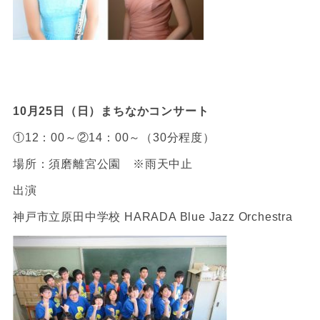
10月25日（日）まちなかコンサート
①12：00～②14：00～（30分程度）
場所：須磨離宮公園 ※雨天中止
出演
神戸市立原田中学校 HARADA Blue Jazz Orchestra