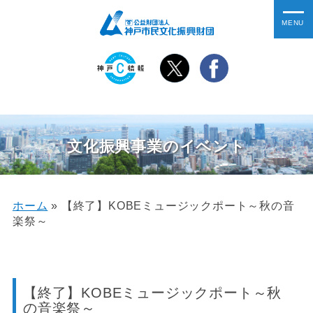
文化振興事業のイベント
ホーム
»
【終了】KOBEミュージックポート～秋の音
楽祭～
【終了】KOBEミュージックポート～秋
の音楽祭～