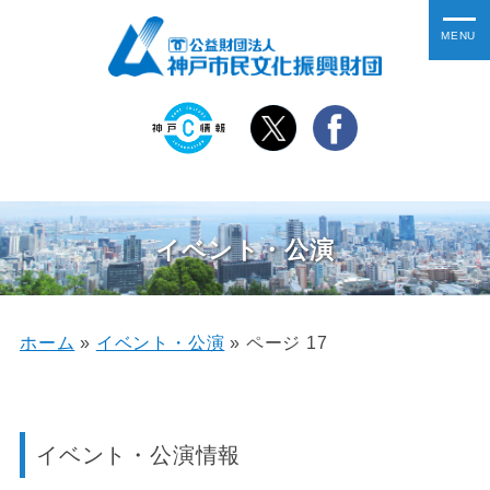
イベント・公演
ホーム
»
イベント・公演
»
ページ 17
イベント・公演情報