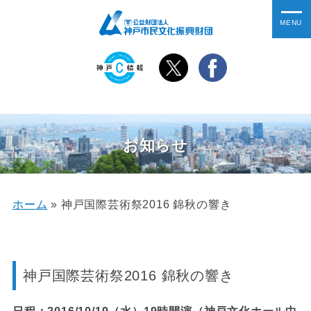
お知らせ
ホーム
»
神戸国際芸術祭2016 錦秋の響き
神戸国際芸術祭2016 錦秋の響き