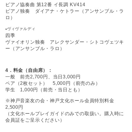
ピアノ協奏曲 第12番 イ長調 KV414
ピアノ独奏 ダイアナ・ケトラー（アンサンブル・ラ
ロ）
ヴィヴァルディ
●
四季
ヴァイオリン独奏 アレクサンダー・シトコヴェツキ
ー（アンサンブル・ラロ）
4．料金（自由席）：
一般 前売2,700円、当日3,000円
ペア（2枚セット） 5,000円（前売のみ）
学生 1,000円（前売・当日とも）
※神戸音楽友の会・神戸文化ホール会員特別料金
2,500円
（文化ホールプレイガイドのみでの取扱い。購入時に
会員証をご呈示ください）