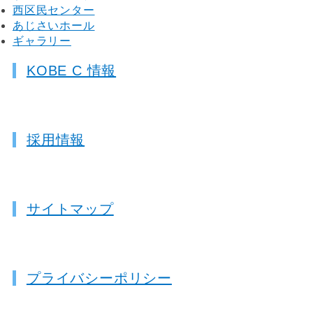
西区民センター
あじさいホール
ギャラリー
KOBE C 情報
採用情報
サイトマップ
プライバシーポリシー