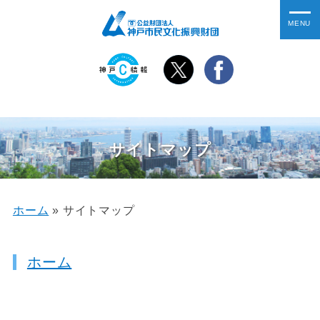
サイトマップ
ホーム
»
サイトマップ
ホーム