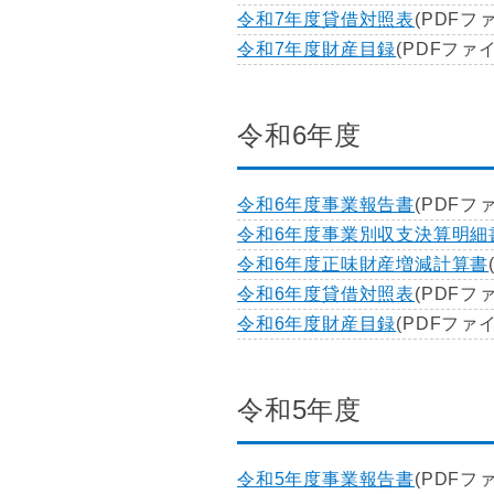
令和7年度貸借対照表
(PDFファ
令和7年度財産目録
(PDFファイ
令和6年度
令和6年度事業報告書
(PDFファ
令和6年度事業別収支決算明細
令和6年度正味財産増減計算書
令和6年度貸借対照表
(PDFファ
令和6年度財産目録
(PDFファイ
令和5年度
令和5年度事業報告書
(PDFファ