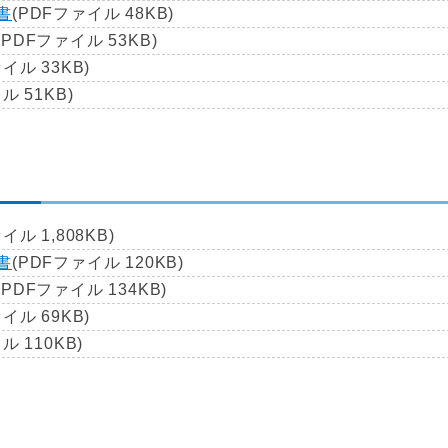
書
(PDFファイル 48KB)
(PDFファイル 53KB)
イル 33KB)
ル 51KB)
イル 1,808KB)
書
(PDFファイル 120KB)
(PDFファイル 134KB)
イル 69KB)
ル 110KB)