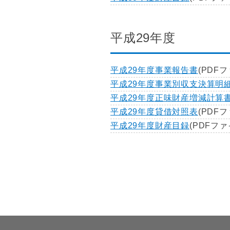
平成29年度
平成29年度事業報告書
(PDFフ
平成29年度事業別収支決算明
平成29年度正味財産増減計算
平成29年度貸借対照表
(PDFフ
平成29年度財産目録
(PDFファ