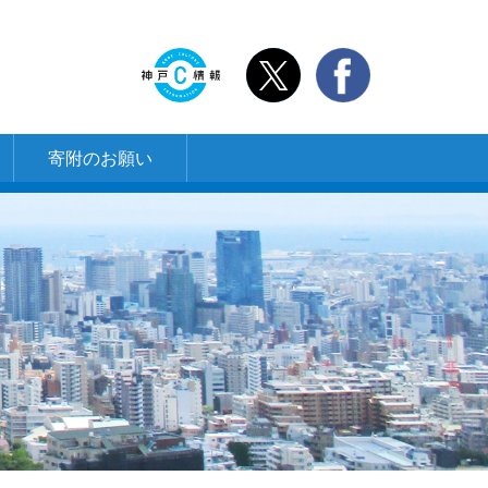
寄附のお願い