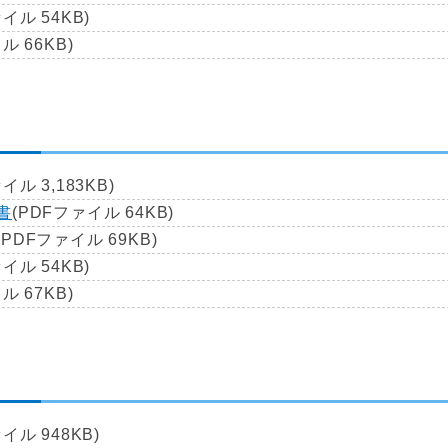
イル 54KB)
ル 66KB)
イル 3,183KB)
書
(PDFファイル 64KB)
(PDFファイル 69KB)
イル 54KB)
ル 67KB)
イル 948KB)