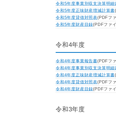
令和5年度事業別収支決算明細
令和5年度正味財産増減計算書
令和5年度貸借対照表
(PDFファ
令和5年度財産目録
(PDFファイ
令和4年度
令和4年度事業報告書
(PDFファ
令和4年度事業別収支決算明細
令和4年度正味財産増減計算書
令和4年度貸借対照表
(PDFファ
令和4年度財産目録
(PDFファイ
令和3年度