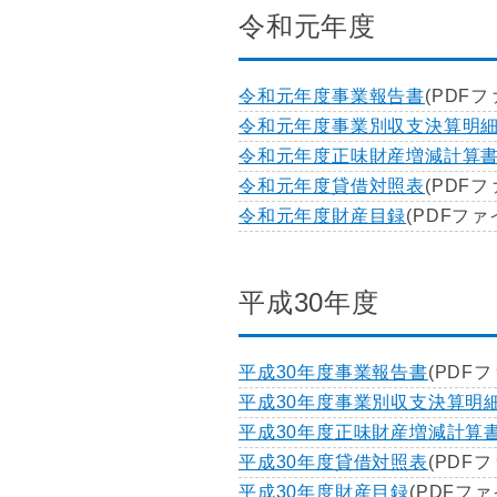
令和元年度
令和元年度事業報告書
(PDFフ
令和元年度事業別収支決算明
令和元年度正味財産増減計算
令和元年度貸借対照表
(PDFフ
令和元年度財産目録
(PDFファイ
平成30年度
平成30年度事業報告書
(PDFフ
平成30年度事業別収支決算明
平成30年度正味財産増減計算
平成30年度貸借対照表
(PDFフ
平成30年度財産目録
(PDFファ