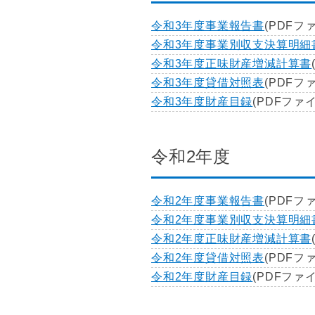
令和3年度事業報告書
(PDFファ
令和3年度事業別収支決算明細
令和3年度正味財産増減計算書
令和3年度貸借対照表
(PDFファ
令和3年度財産目録
(PDFファイ
令和2年度
令和2年度事業報告書
(PDFファ
令和2年度事業別収支決算明細
令和2年度正味財産増減計算書
令和2年度貸借対照表
(PDFファ
令和2年度財産目録
(PDFファイ