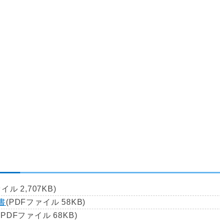
イル 2,707KB)
書
(PDFファイル 58KB)
(PDFファイル 68KB)