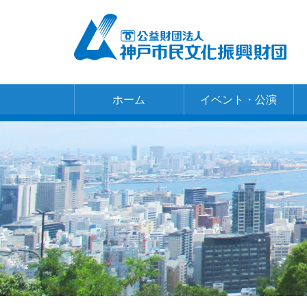
ホーム
イベント・公演