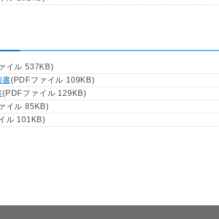
ァイル 537KB)
細書
(PDFファイル 109KB)
書
(PDFファイル 129KB)
ァイル 85KB)
イル 101KB)