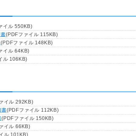
ァイル 550KB)
細書
(PDFファイル 115KB)
書
(PDFファイル 148KB)
ァイル 64KB)
ル 106KB)
ァイル 292KB)
細書
(PDFファイル 112KB)
書
(PDFファイル 150KB)
ァイル 66KB)
イル 101KB)