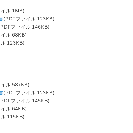
イル 1MB)
書
(PDFファイル 123KB)
(PDFファイル 146KB)
イル 68KB)
ル 123KB)
イル 587KB)
書
(PDFファイル 123KB)
(PDFファイル 145KB)
イル 64KB)
ル 115KB)